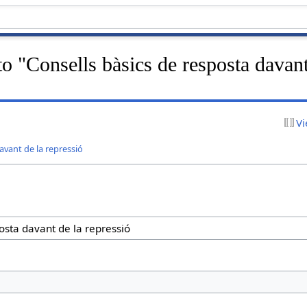
to "Consells bàsics de resposta davant
Vi
avant de la repressió