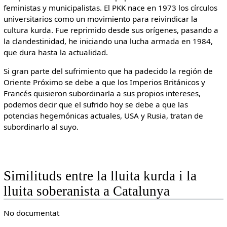
feministas y municipalistas. El PKK nace en 1973 los círculos
universitarios como un movimiento para reivindicar la
cultura kurda. Fue reprimido desde sus orígenes, pasando a
la clandestinidad, he iniciando una lucha armada en 1984,
que dura hasta la actualidad.
Si gran parte del sufrimiento que ha padecido la región de
Oriente Próximo se debe a que los Imperios Británicos y
Francés quisieron subordinarla a sus propios intereses,
podemos decir que el sufrido hoy se debe a que las
potencias hegemónicas actuales, USA y Rusia, tratan de
subordinarlo al suyo.
Similituds entre la lluita kurda i la
lluita soberanista a Catalunya
No documentat