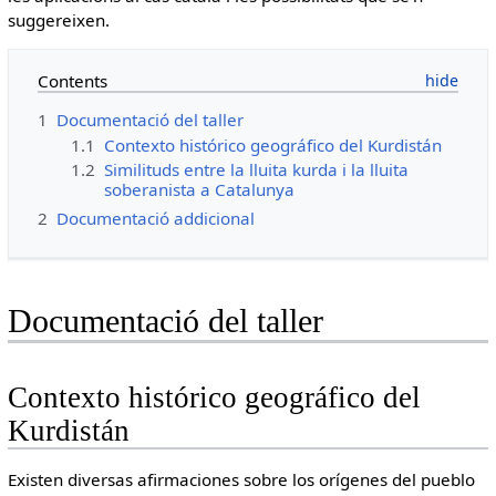
suggereixen.
Contents
1
Documentació del taller
1.1
Contexto histórico geográfico del Kurdistán
1.2
Similituds entre la lluita kurda i la lluita
soberanista a Catalunya
2
Documentació addicional
Documentació del taller
Contexto histórico geográfico del
Kurdistán
Existen diversas afirmaciones sobre los orígenes del pueblo